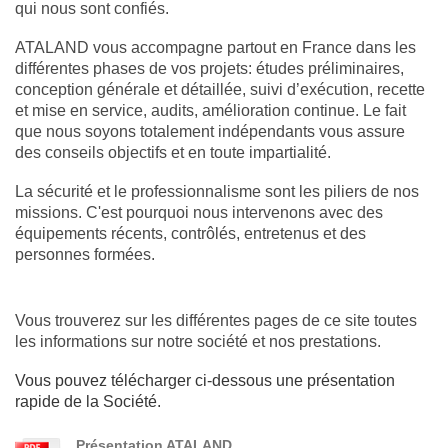
qui nous sont confiés.
ATALAND vous accompagne partout en France dans les
différentes phases de vos projets: études préliminaires,
conception générale et détaillée, suivi d’exécution, recette
et mise en service, audits, amélioration continue. Le fait
que nous soyons totalement indépendants vous assure
des conseils objectifs et en toute impartialité.
La sécurité et le professionnalisme sont les piliers de nos
missions. C'est pourquoi nous intervenons avec des
équipements récents, contrôlés, entretenus et des
personnes formées.
Vous trouverez sur les différentes pages de ce site toutes
les informations sur notre société et nos prestations.
Vous pouvez télécharger ci-dessous une présentation
rapide de la Société.
Présentation ATALAND