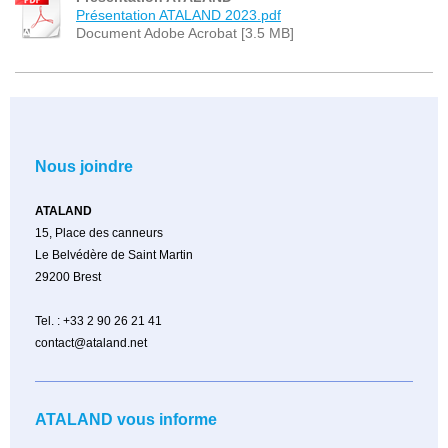
Présentation ATALAND 2023.pdf
Document Adobe Acrobat [3.5 MB]
Nous joindre
ATALAND
15, Place des canneurs
Le Belvédère de Saint Martin
29200
Brest
Tel. : +33 2 90 26 21 41
contact@ataland.net
ATALAND vous informe