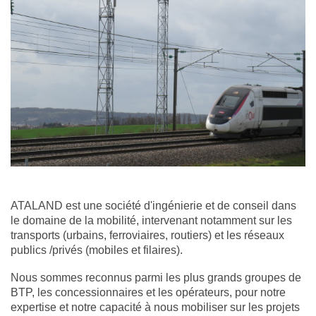
ATALAND est une société d'ingénierie et de conseil dans
le domaine de la mobilité, intervenant notamment sur les
transports (urbains, ferroviaires, routiers) et les réseaux
publics /privés (mobiles et filaires).
Nous sommes reconnus parmi les plus grands groupes de
BTP, les concessionnaires et les opérateurs, pour notre
expertise et notre capacité à nous mobiliser sur les projets