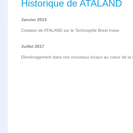
Historique de ATALAND
Janvier 2013
Création de ATALAND sur le Technopôle Brest Iroise
Juillet 2017
Déménagement dans nos nouveaux locaux au coeur de la vi