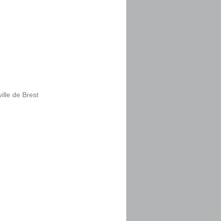
lle de Brest