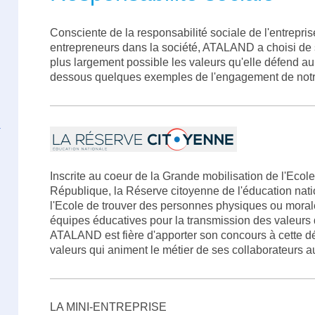
Consciente de la responsabilité sociale de l'entrepris
entrepreneurs dans la société, ATALAND a choisi de s
plus largement possible les valeurs qu'elle défend au
dessous quelques exemples de l'engagement de notr
Inscrite au coeur de la Grande mobilisation de l'Ecole
République, la Réserve citoyenne de l'éducation nati
l'Ecole de trouver des personnes physiques ou moral
équipes éducatives pour la transmission des valeurs
ATALAND est fière d'apporter son concours à cette dé
valeurs qui animent le métier de ses collaborateurs a
LA MINI-ENTREPRISE