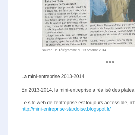
source : le Télégramme du 13 octobre 2014
* * *
La mini-entreprise 2013-2014
En 2013-2014, la mini-entreprise a réalisé des platea
Le site web de l'entreprise est toujours accessible, n'
http://mini-entreprise-stardoise.blogspot.fr/