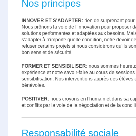
Nos principes
INNOVER ET S'ADAPTER:
rien de surprenant pour
Nous prônons la voie de l'innovation pour proposer 
solutions performantes et adaptées aux besoins. Mai
s'adapter à n'importe quelle condition, notre devoir 
refuser certains projets si nous considérons qu'ils so
bon sens et de sécurité.
FORMER ET SENSIBILISER:
nous sommes heureux 
expérience et notre savoir-faire au cours de sessions
sensibilisation. Nos interventions auprès des élèves 
bénévoles.
POSITIVER:
nous croyons en l'humain et dans sa cap
et conflits par la voie de la négociation et de la concil
Responsabilité sociale