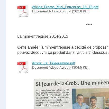
Aticles_Presse_Mini_Entreprise_15_16.pdf
Document Adobe Acrobat [362.8 KB]
* * *
La mini-entreprise 2014-2015
Cette année, la mini-entreprise a décidé de proposer 
pouvez découvrir ce produit dans l'article ci-dessous 
Article_Le_Télégramme.pdf
Document Adobe Acrobat [304.5 KB]