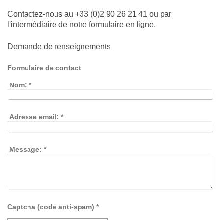
Contactez-nous au +33 (0)2 90 26 21 41 ou par
l'intermédiaire de notre formulaire en ligne.
Demande de renseignements
Formulaire de contact
Nom:
*
Adresse email:
*
Message:
*
Captcha (code anti-spam) *