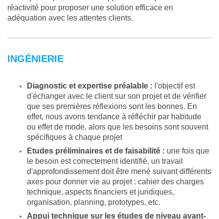
réactivité pour proposer une solution efficace en
adéquation avec les attentes clients.
INGÉNIERIE
Diagnostic et expertise préalable :
l'objectif est
d'échanger avec le client sur son projet et de vérifier
que ses premières réflexions sont les bonnes. En
effet, nous avons tendance à réfléchir par habitude
ou effet de mode, alors que les besoins sont souvent
spécifiques à chaque projet
Etudes préliminaires et de faisabilité :
une fois que
le besoin est correctement identifié, un travail
d'approfondissement doit être mené suivant différents
axes pour donner vie au projet : cahier des charges
technique, aspects financiers et juridiques,
organisation, planning, prototypes, etc.
Appui technique sur les études de niveau avant-