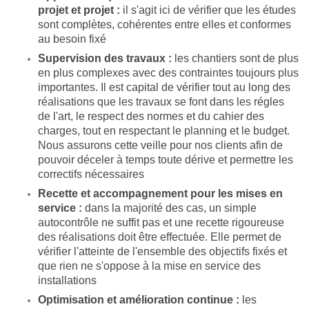
projet et projet :
il s'agit ici de vérifier que les études
sont complètes, cohérentes entre elles et conformes
au besoin fixé
Supervision des travaux :
les chantiers sont de plus
en plus complexes avec des contraintes toujours plus
importantes. Il est capital de vérifier tout au long des
réalisations que les travaux se font dans les régles
de l'art, le respect des normes et du cahier des
charges, tout en respectant le planning et le budget.
Nous assurons cette veille pour nos clients afin de
pouvoir déceler à temps toute dérive et permettre les
correctifs nécessaires
Recette et accompagnement pour les mises en
service :
dans la majorité des cas, un simple
autocontrôle ne suffit pas et une recette rigoureuse
des réalisations doit être effectuée. Elle permet de
vérifier l'atteinte de l'ensemble des objectifs fixés et
que rien ne s'oppose à la mise en service des
installations
Optimisation et amélioration continue :
les