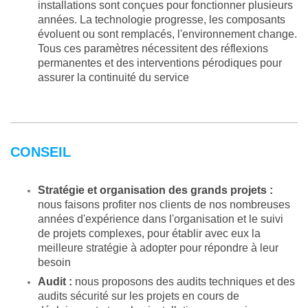
installations sont conçues pour fonctionner plusieurs
années. La technologie progresse, les composants
évoluent ou sont remplacés, l'environnement change.
Tous ces paramètres nécessitent des réflexions
permanentes et des interventions pérodiques pour
assurer la continuité du service
CONSEIL
Stratégie et organisation des grands projets :
nous faisons profiter nos clients de nos nombreuses
années d'expérience dans l'organisation et le suivi
de projets complexes, pour établir avec eux la
meilleure stratégie à adopter pour répondre à leur
besoin
Audit :
nous proposons des audits techniques et des
audits sécurité sur les projets en cours de