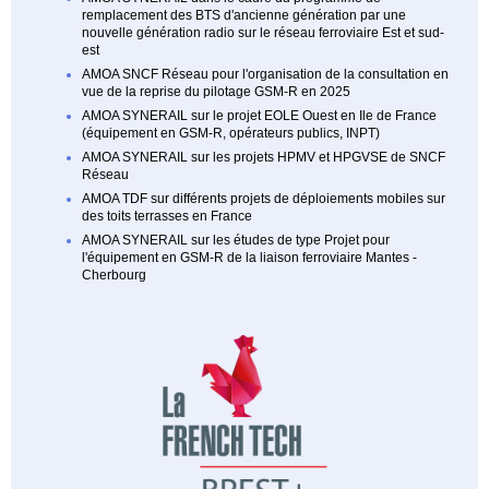
remplacement des BTS d'ancienne génération par une
nouvelle génération radio sur le réseau ferroviaire Est et sud-
est
AMOA SNCF Réseau pour l'organisation de la consultation en
vue de la reprise du pilotage GSM-R en 2025
AMOA SYNERAIL sur le projet EOLE Ouest en Ile de France
(équipement en GSM-R, opérateurs publics, INPT)
AMOA SYNERAIL sur les projets HPMV et HPGVSE de SNCF
Réseau
AMOA TDF sur différents projets de déploiements mobiles sur
des toits terrasses en France
AMOA SYNERAIL sur les études de type Projet pour
l'équipement en GSM-R de la liaison ferroviaire Mantes -
Cherbourg