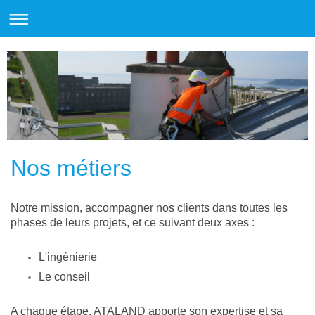
Nos métiers
Notre mission, accompagner nos clients dans toutes les
phases de leurs projets, et ce suivant deux axes :
L'ingénierie
Le conseil
A chaque étape, ATALAND apporte son expertise et sa