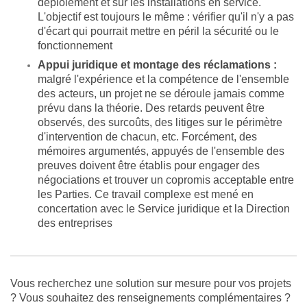
déploiement et sur les installations en service.
L'objectif est toujours le même : vérifier qu'il n'y a pas
d'écart qui pourrait mettre en péril la sécurité ou le
fonctionnement
Appui juridique et montage des réclamations :
malgré l'expérience et la compétence de l'ensemble
des acteurs, un projet ne se déroule jamais comme
prévu dans la théorie. Des retards peuvent être
observés, des surcoûts, des litiges sur le périmètre
d'intervention de chacun, etc. Forcément, des
mémoires argumentés, appuyés de l'ensemble des
preuves doivent être établis pour engager des
négociations et trouver un copromis acceptable entre
les Parties. Ce travail complexe est mené en
concertation avec le Service juridique et la Direction
des entreprises
Vous recherchez une solution sur mesure pour vos projets
? Vous souhaitez des renseignements complémentaires ?