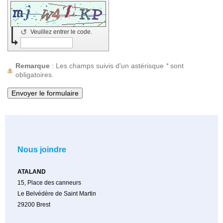
↺
Veuillez entrer le code.
Remarque
: Les champs suivis d'un astérisque
*
sont
obligatoires.
Nous joindre
ATALAND
15, Place des canneurs
Le Belvédère de Saint Martin
29200
Brest